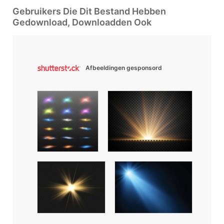
Gebruikers Die Dit Bestand Hebben
Gedownload, Downloadden Ook
Afbeeldingen gesponsord