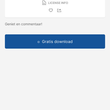
LICENSE INFO
Geniet en commentaar!
Gratis download