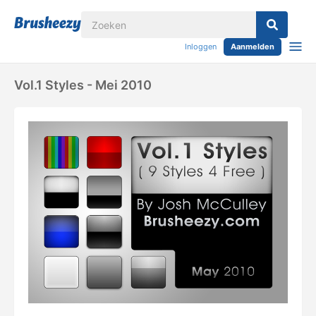
Inloggen
Aanmelden
Vol.1 Styles - Mei 2010