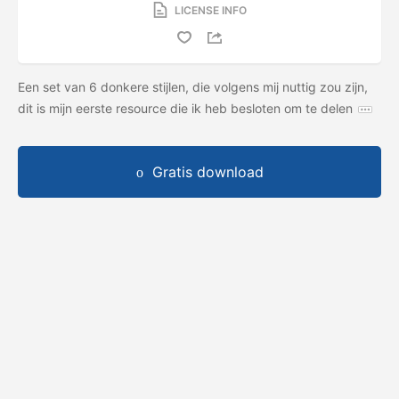
LICENSE INFO
Een set van 6 donkere stijlen, die volgens mij nuttig zou zijn,
dit is mijn eerste resource die ik heb besloten om te delen
Gratis download