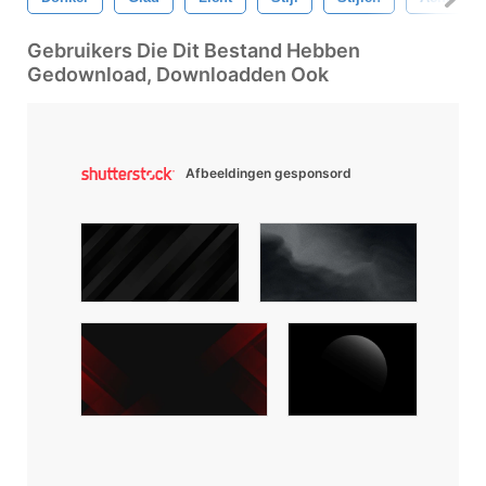
Gebruikers Die Dit Bestand Hebben
Gedownload, Downloadden Ook
Afbeeldingen gesponsord