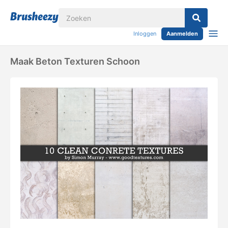
Inloggen
Aanmelden
Maak Beton Texturen Schoon