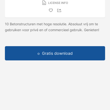
LICENSE INFO
10 Betonstructuren met hoge resolutie. Absoluut vrij om te
gebruiken voor privé en of commercieel gebruik. Genieten!
Gratis download