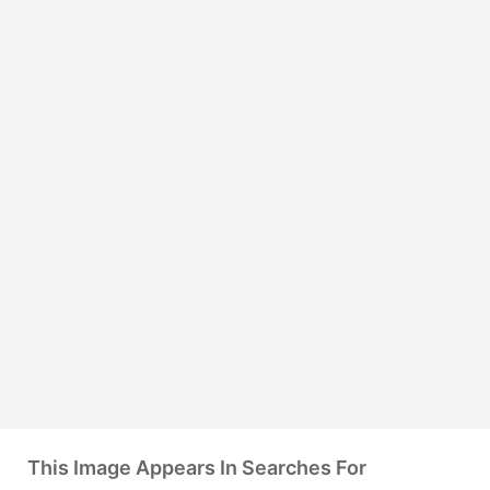
This Image Appears In Searches For