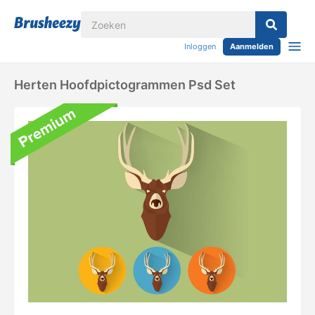
Inloggen
Aanmelden
Herten Hoofdpictogrammen Psd Set