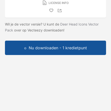
LICENSE INFO
Wil je de vector versie? U kunt de
Deer Head Icons Vector
Pack
over op Vecteezy downloaden!
Nu downloaden - 1 kredietpunt