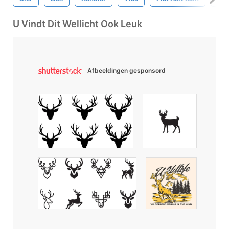
U Vindt Dit Wellicht Ook Leuk
Afbeeldingen gesponsord