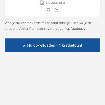
LICENSE INFO
Vind je de vector versie meer aantrekkelijk? Dan wil je de
Leopard Vector Portretten
overbrengen op Vecteezy!
Nu downloaden - 1 kredietpunt