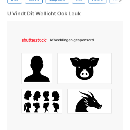
U Vindt Dit Wellicht Ook Leuk
Afbeeldingen gesponsord