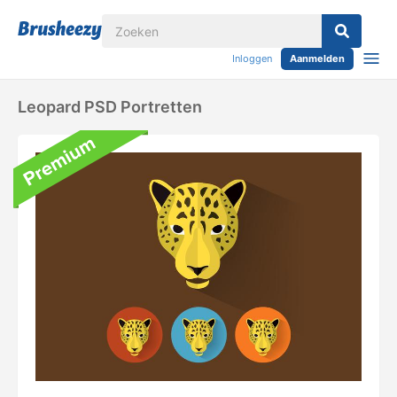
Inloggen
Aanmelden
Leopard PSD Portretten