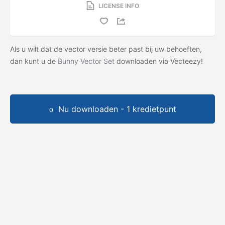
LICENSE INFO
Als u wilt dat de vector versie beter past bij uw behoeften,
dan kunt u de
Bunny Vector Set
downloaden via Vecteezy!
Nu downloaden - 1 kredietpunt