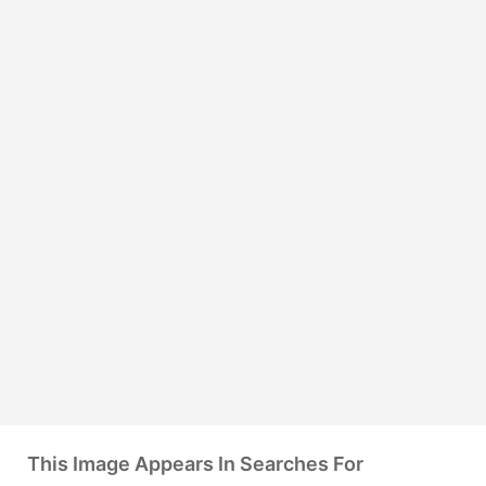
This Image Appears In Searches For