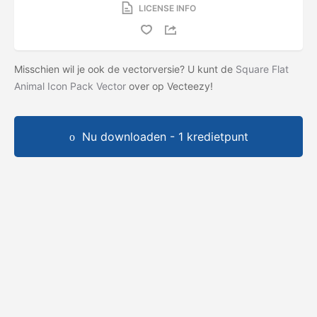
LICENSE INFO
Misschien wil je ook de vectorversie? U kunt de
Square Flat
Animal Icon Pack Vector
over op Vecteezy!
Nu downloaden - 1 kredietpunt