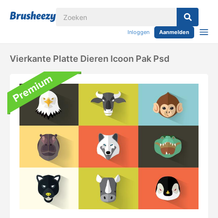
Inloggen
Aanmelden
Vierkante Platte Dieren Icoon Pak Psd