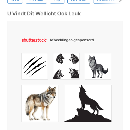
U Vindt Dit Wellicht Ook Leuk
Afbeeldingen gesponsord