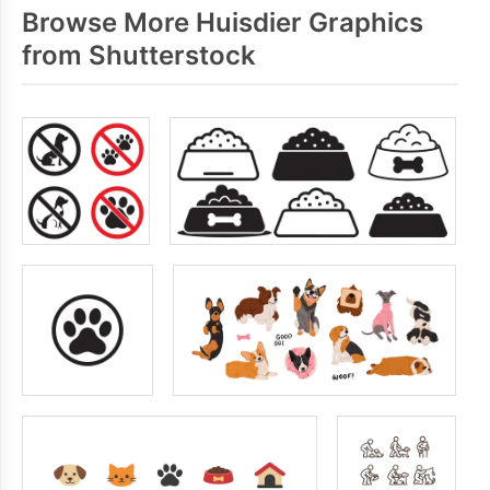
Browse More Huisdier Graphics
from Shutterstock