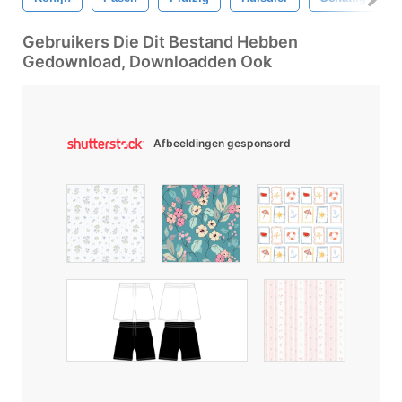
Gebruikers Die Dit Bestand Hebben
Gedownload, Downloadden Ook
Afbeeldingen gesponsord