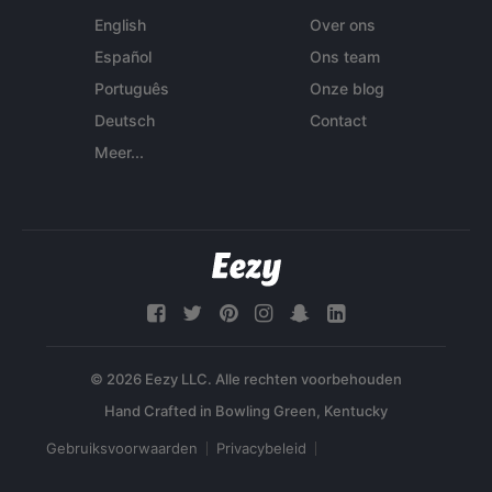
English
Over ons
Español
Ons team
Português
Onze blog
Deutsch
Contact
Meer...
© 2026 Eezy LLC. Alle rechten voorbehouden
Gebruiksvoorwaarden
Privacybeleid