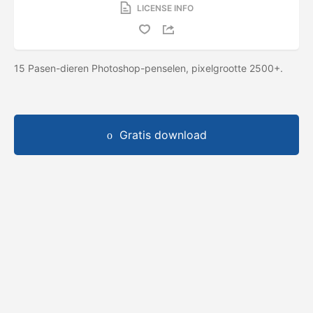
LICENSE INFO
15 Pasen-dieren Photoshop-penselen, pixelgrootte 2500+.
Gratis download