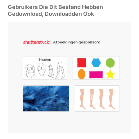
Gebruikers Die Dit Bestand Hebben
Gedownload, Downloadden Ook
Afbeeldingen gesponsord