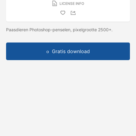
LICENSE INFO
Paasdieren Photoshop-penselen, pixelgrootte 2500+.
Gratis download