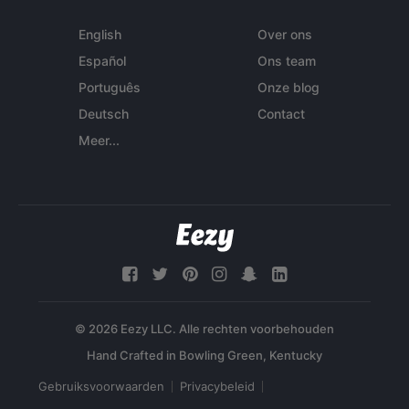
English
Over ons
Español
Ons team
Português
Onze blog
Deutsch
Contact
Meer...
© 2026 Eezy LLC. Alle rechten voorbehouden
Gebruiksvoorwaarden
Privacybeleid