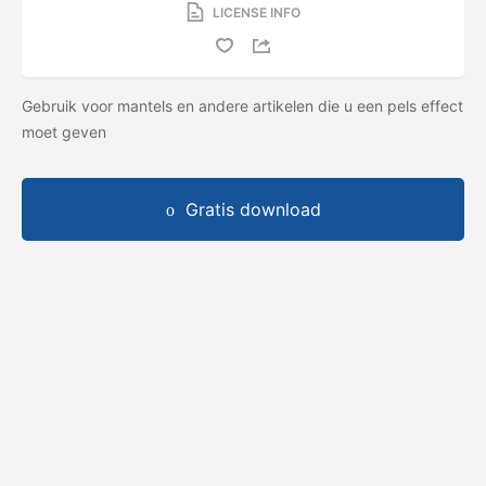
LICENSE INFO
Gebruik voor mantels en andere artikelen die u een pels effect
moet geven
Gratis download