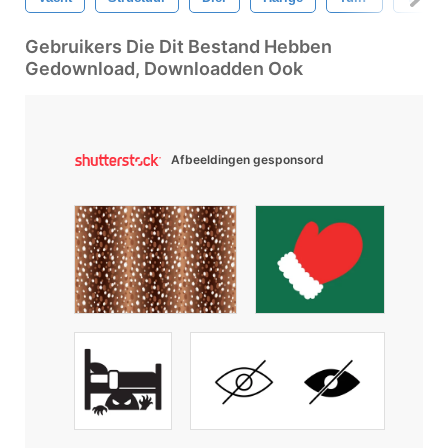
Gebruikers Die Dit Bestand Hebben
Gedownload, Downloadden Ook
Afbeeldingen gesponsord