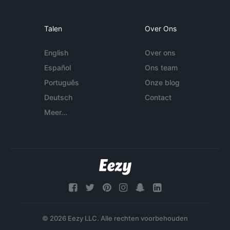
Talen
Over Ons
English
Over ons
Español
Ons team
Português
Onze blog
Deutsch
Contact
Meer...
© 2026 Eezy LLC. Alle rechten voorbehouden