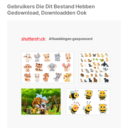
Gebruikers Die Dit Bestand Hebben
Gedownload, Downloadden Ook
Afbeeldingen gesponsord