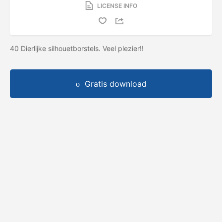
LICENSE INFO
40 Dierlijke silhouetborstels. Veel plezier!!
Gratis download