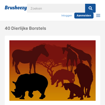
Inloggen
Aanmelden
40 Dierlijke Borstels