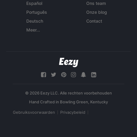
Español
Ons team
Português
Onze blog
Deutsch
Contact
Meer...
© 2026 Eezy LLC. Alle rechten voorbehouden
Gebruiksvoorwaarden
Privacybeleid