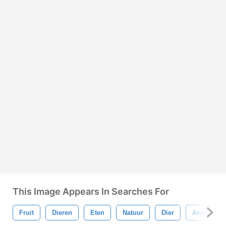
This Image Appears In Searches For
Fruit
Dieren
Eten
Natuur
Dier
Ananas