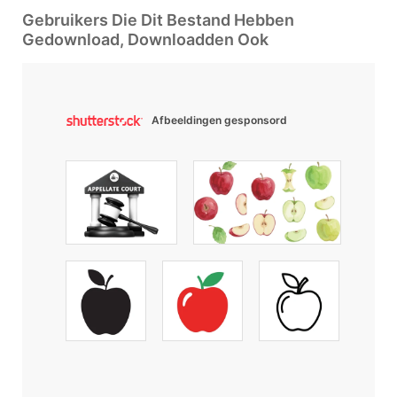
Gebruikers Die Dit Bestand Hebben
Gedownload, Downloadden Ook
Afbeeldingen gesponsord