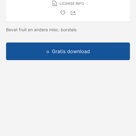
LICENSE INFO
Bevat fruit en andere misc. borstels
Gratis download