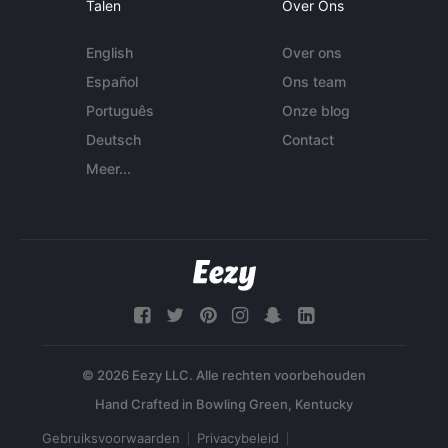
Talen
Over Ons
English
Over ons
Español
Ons team
Português
Onze blog
Deutsch
Contact
Meer...
© 2026 Eezy LLC. Alle rechten voorbehouden
Gebruiksvoorwaarden
Privacybeleid