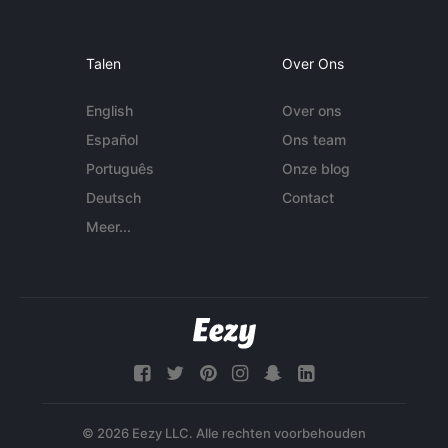
Talen
Over Ons
English
Over ons
Español
Ons team
Português
Onze blog
Deutsch
Contact
Meer...
© 2026 Eezy LLC. Alle rechten voorbehouden