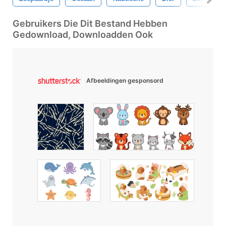
Gebruikers Die Dit Bestand Hebben
Gedownload, Downloadden Ook
Afbeeldingen gesponsord