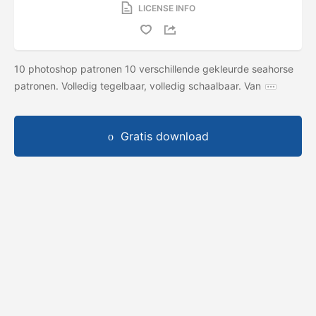
LICENSE INFO
10 photoshop patronen 10 verschillende gekleurde seahorse
patronen. Volledig tegelbaar, volledig schaalbaar. Van
Gratis download