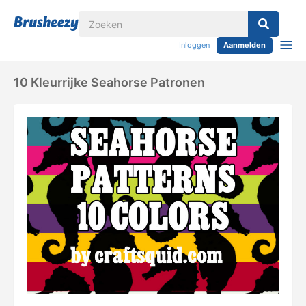
Inloggen
Aanmelden
10 Kleurrijke Seahorse Patronen