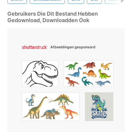
Gebruikers Die Dit Bestand Hebben
Gedownload, Downloadden Ook
Afbeeldingen gesponsord