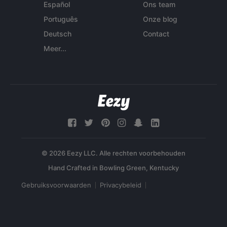
Español
Ons team
Português
Onze blog
Deutsch
Contact
Meer...
© 2026 Eezy LLC. Alle rechten voorbehouden
Gebruiksvoorwaarden
Privacybeleid