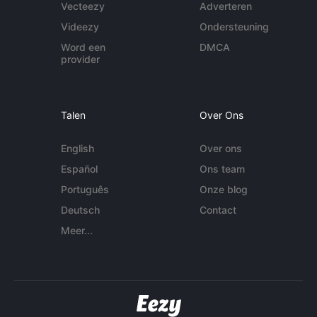
Vecteezy
Adverteren
Videezy
Ondersteuning
Word een
DMCA
provider
Talen
Over Ons
English
Over ons
Español
Ons team
Português
Onze blog
Deutsch
Contact
Meer...