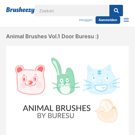
Inloggen
Aanmelden
Animal Brushes Vol.1 Door Buresu :)