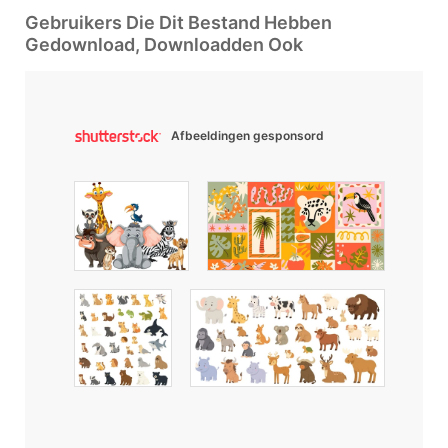
Gebruikers Die Dit Bestand Hebben
Gedownload, Downloadden Ook
Afbeeldingen gesponsord