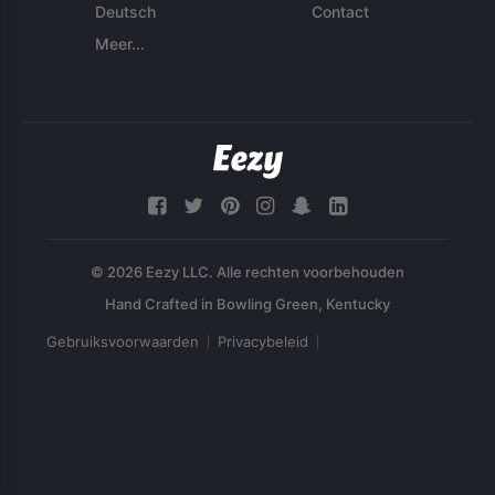
Deutsch
Contact
Meer...
© 2026 Eezy LLC. Alle rechten voorbehouden
Gebruiksvoorwaarden
Privacybeleid