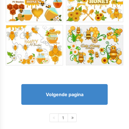
Volgende pagina
1