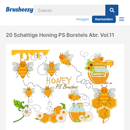
Inloggen
Aanmelden
20 Schattige Honing PS Borstels Abr. Vol.11