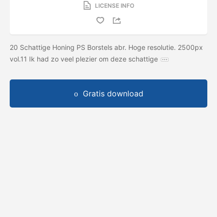
LICENSE INFO
20 Schattige Honing PS Borstels abr. Hoge resolutie. 2500px
vol.11 Ik had zo veel plezier om deze schattige
Gratis download