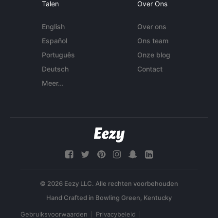
Talen
Over Ons
English
Over ons
Español
Ons team
Português
Onze blog
Deutsch
Contact
Meer...
© 2026 Eezy LLC. Alle rechten voorbehouden
Gebruiksvoorwaarden
Privacybeleid