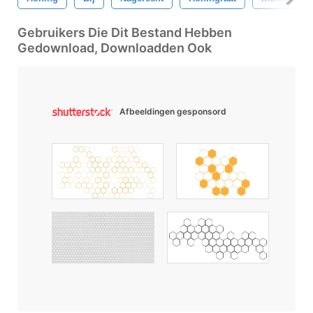
Gebruikers Die Dit Bestand Hebben
Gedownload, Downloadden Ook
Afbeeldingen gesponsord