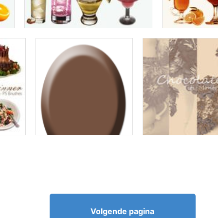
Volgende pagina