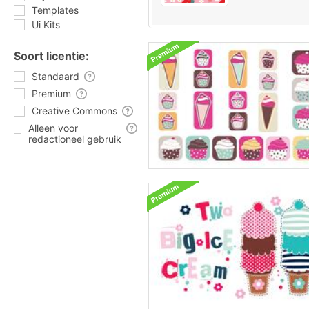
Templates
Ui Kits
Soort licentie:
Standaard
Premium
Creative Commons
Alleen voor
redactioneel gebruik