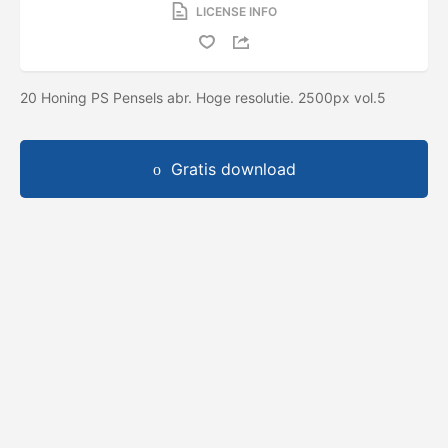
LICENSE INFO
20 Honing PS Pensels abr. Hoge resolutie. 2500px vol.5
Gratis download