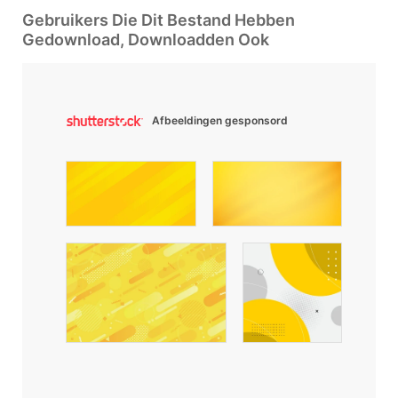
Gebruikers Die Dit Bestand Hebben
Gedownload, Downloadden Ook
Afbeeldingen gesponsord