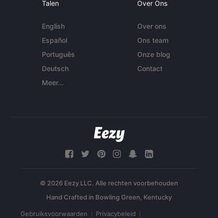
Talen
Over Ons
English
Over ons
Español
Ons team
Português
Onze blog
Deutsch
Contact
Meer...
© 2026 Eezy LLC. Alle rechten voorbehouden
Gebruiksvoorwaarden
Privacybeleid