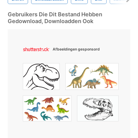
Gebruikers Die Dit Bestand Hebben
Gedownload, Downloadden Ook
Afbeeldingen gesponsord