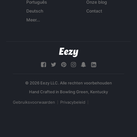
Português
Onze blog
Deutsch
Contact
Meer...
© 2026 Eezy LLC. Alle rechten voorbehouden
Gebruiksvoorwaarden
Privacybeleid