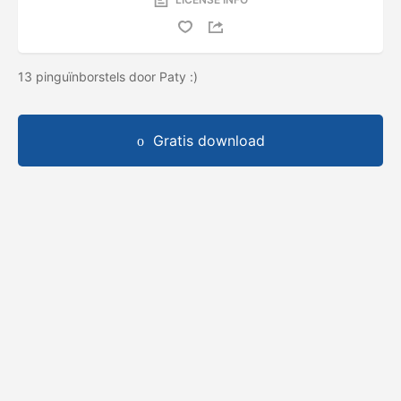
13 pinguïnborstels door Paty :)
Gratis download