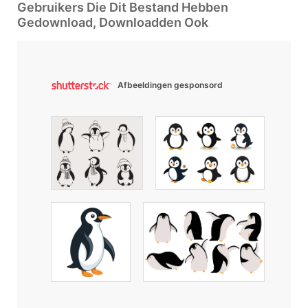
Gebruikers Die Dit Bestand Hebben
Gedownload, Downloadden Ook
Afbeeldingen gesponsord