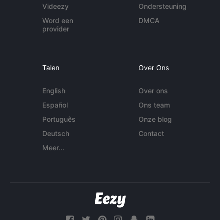
Videezy
Ondersteuning
Word een
DMCA
provider
Talen
Over Ons
English
Over ons
Español
Ons team
Português
Onze blog
Deutsch
Contact
Meer...