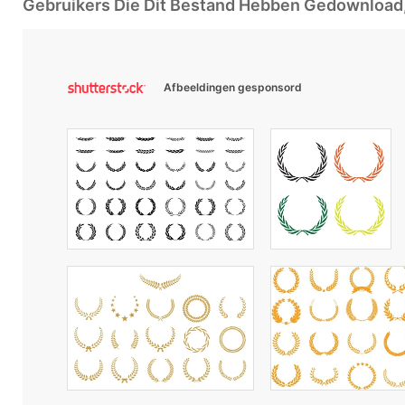
Gebruikers Die Dit Bestand Hebben Gedownloa
Afbeeldingen gesponsord