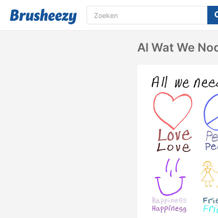
Al Wat We Nodi