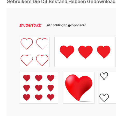
Gebruikers Die Dit Bestand Hebben Gedownloa
Afbeeldingen gesponsord