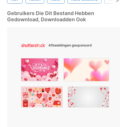
Gebruikers Die Dit Bestand Hebben
Gedownload, Downloadden Ook
Afbeeldingen gesponsord