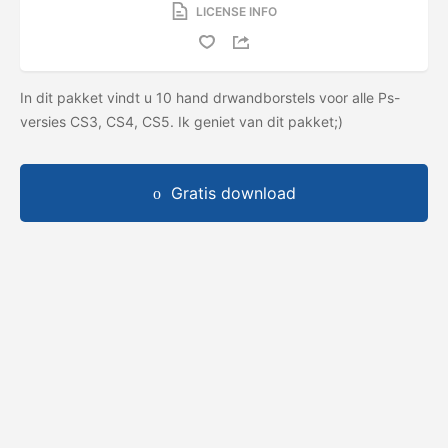
LICENSE INFO
In dit pakket vindt u 10 hand drwandborstels voor alle Ps-
versies CS3, CS4, CS5. Ik geniet van dit pakket;)
Gratis download