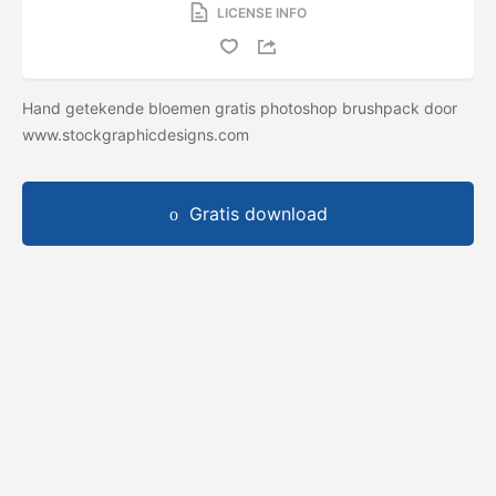
LICENSE INFO
Hand getekende bloemen gratis photoshop brushpack door
www.stockgraphicdesigns.com
Gratis download