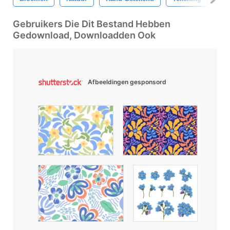
Gebruikers Die Dit Bestand Hebben
Gedownload, Downloadden Ook
Afbeeldingen gesponsord