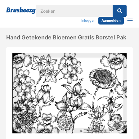
Inloggen
Aanmelden
Hand Getekende Bloemen Gratis Borstel Pak