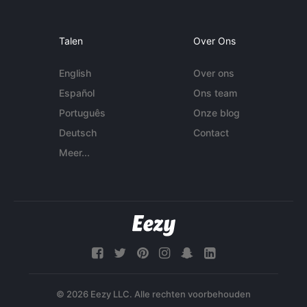
Talen
Over Ons
English
Over ons
Español
Ons team
Português
Onze blog
Deutsch
Contact
Meer...
© 2026 Eezy LLC. Alle rechten voorbehouden