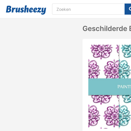
Geschilderde