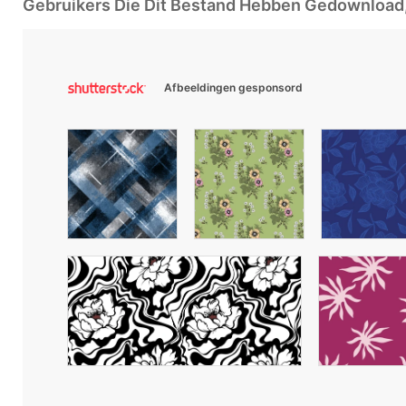
Gebruikers Die Dit Bestand Hebben Gedownloa
Afbeeldingen gesponsord