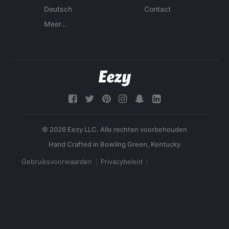
Deutsch
Contact
Meer...
© 2026 Eezy LLC. Alle rechten voorbehouden
Gebruiksvoorwaarden
Privacybeleid