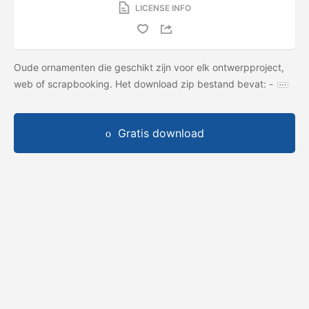
LICENSE INFO
Oude ornamenten die geschikt zijn voor elk ontwerpproject,
web of scrapbooking. Het download zip bestand bevat: -
Gratis download