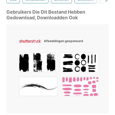
Gebruikers Die Dit Bestand Hebben
Gedownload, Downloadden Ook
Afbeeldingen gesponsord