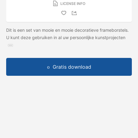
LICENSE INFO
Dit is een set van mooie en mooie decoratieve frameborstels.
U kunt deze gebruiken in al uw persoonlijke kunstprojecten
Gratis download