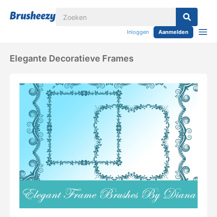
Inloggen
Aanmelden
Elegante Decoratieve Frames