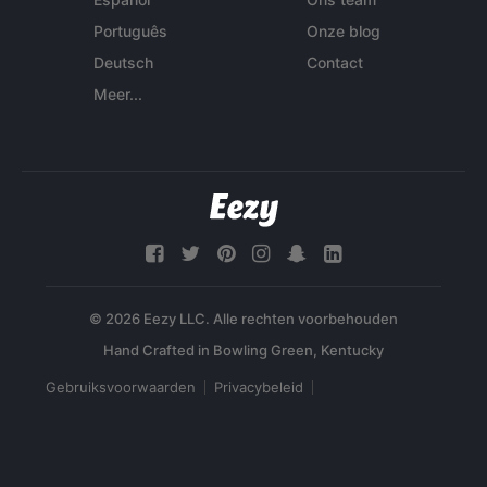
Português
Onze blog
Deutsch
Contact
Meer...
© 2026 Eezy LLC. Alle rechten voorbehouden
Gebruiksvoorwaarden
Privacybeleid