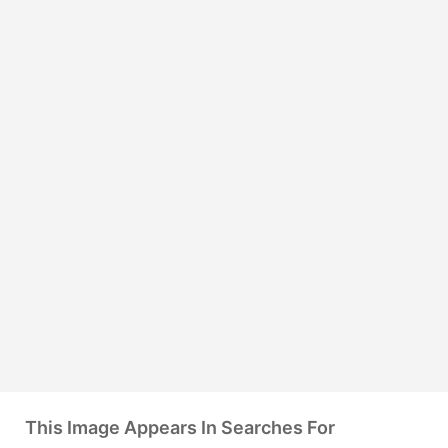
This Image Appears In Searches For