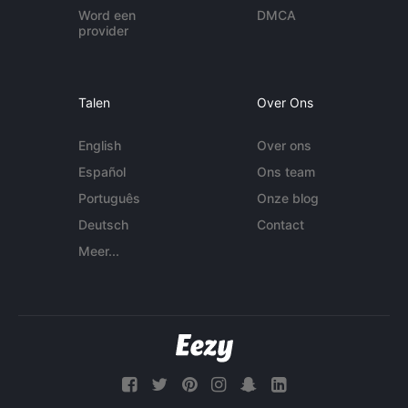
Word een
DMCA
provider
Talen
Over Ons
English
Over ons
Español
Ons team
Português
Onze blog
Deutsch
Contact
Meer...