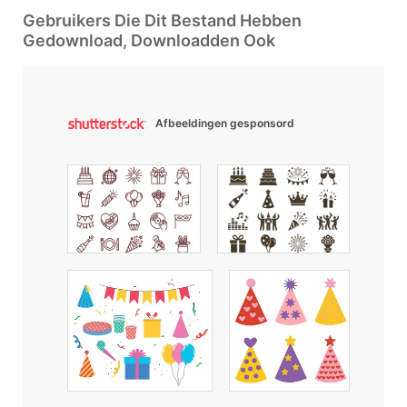
Gebruikers Die Dit Bestand Hebben
Gedownload, Downloadden Ook
Afbeeldingen gesponsord