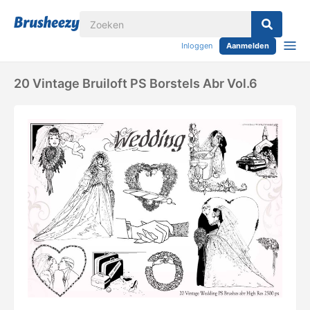
Inloggen
Aanmelden
20 Vintage Bruiloft PS Borstels Abr Vol.6