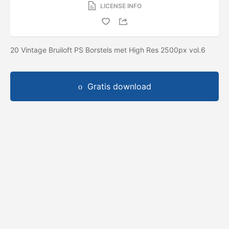
LICENSE INFO
20 Vintage Bruiloft PS Borstels met High Res 2500px vol.6
Gratis download