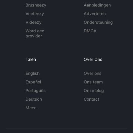
Brusheezy
Aanbiedingen
Vecteezy
Adverteren
Videezy
Ondersteuning
Word een
DMCA
provider
Talen
Over Ons
English
Over ons
Español
Ons team
Português
Onze blog
Deutsch
Contact
Meer...