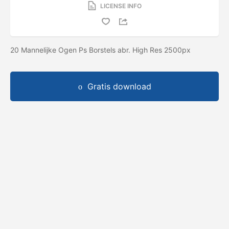
LICENSE INFO
20 Mannelijke Ogen Ps Borstels abr. High Res 2500px
Gratis download