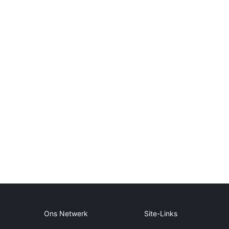
Ons Netwerk
Site-Links