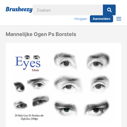
Inloggen
Aanmelden
Mannelijke Ogen Ps Borstels