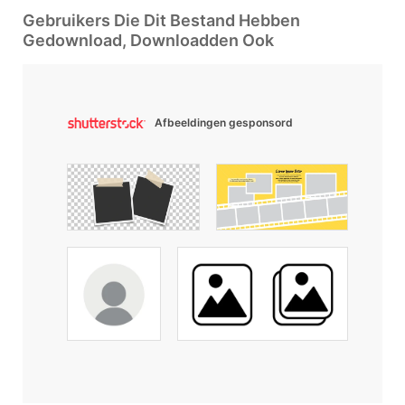
Gebruikers Die Dit Bestand Hebben
Gedownload, Downloadden Ook
Afbeeldingen gesponsord