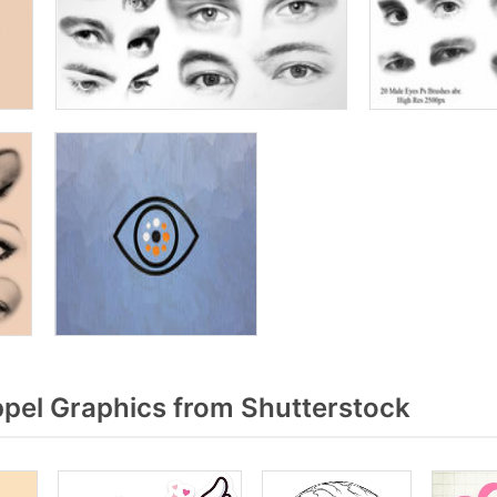
el Graphics from Shutterstock