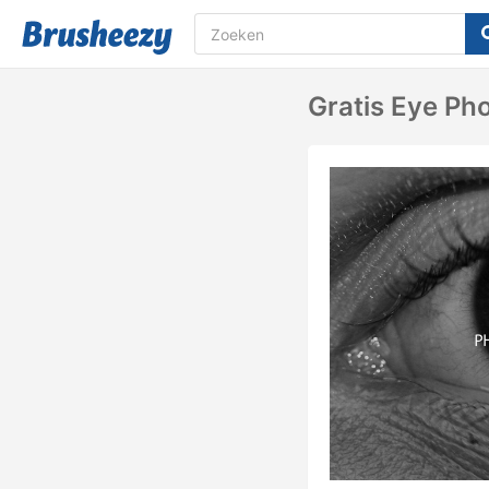
Gratis Eye Ph