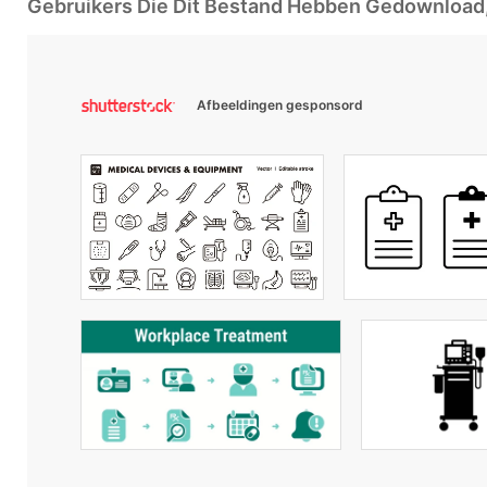
Gebruikers Die Dit Bestand Hebben Gedownloa
Afbeeldingen gesponsord