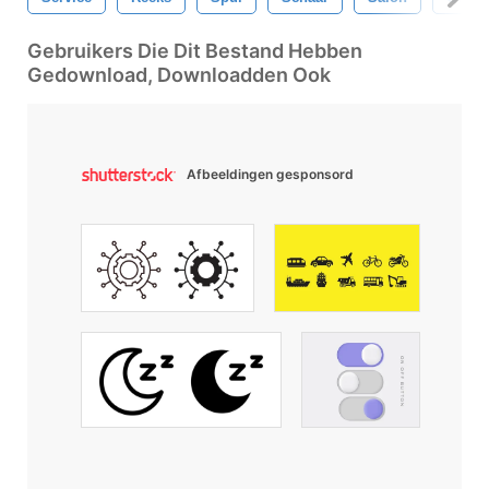
Gebruikers Die Dit Bestand Hebben
Gedownload, Downloadden Ook
Afbeeldingen gesponsord