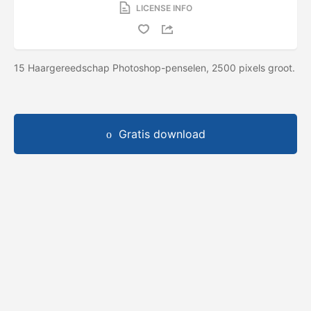
LICENSE INFO
15 Haargereedschap Photoshop-penselen, 2500 pixels groot.
Gratis download