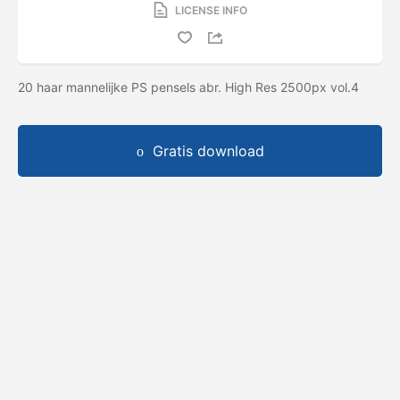
LICENSE INFO
20 haar mannelijke PS pensels abr. High Res 2500px vol.4
Gratis download