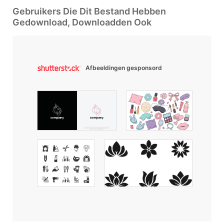
Gebruikers Die Dit Bestand Hebben
Gedownload, Downloadden Ook
Afbeeldingen gesponsord