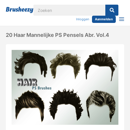
Inloggen
Aanmelden
20 Haar Mannelijke PS Pensels Abr. Vol.4