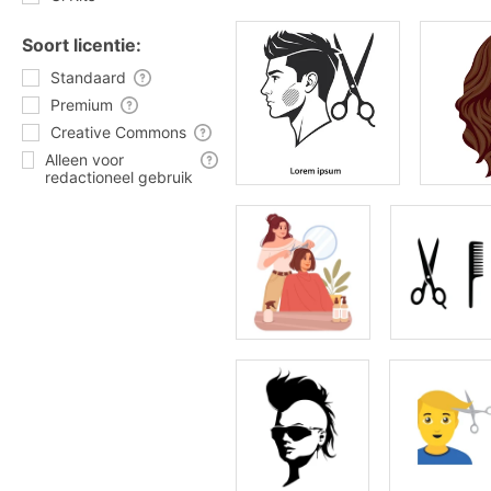
Soort licentie:
Standaard
Premium
Creative Commons
Alleen voor
redactioneel gebruik