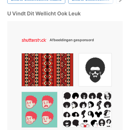
U Vindt Dit Wellicht Ook Leuk
Afbeeldingen gesponsord