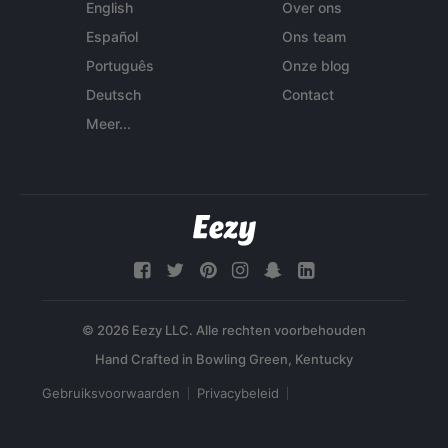
English
Over ons
Español
Ons team
Português
Onze blog
Deutsch
Contact
Meer...
© 2026 Eezy LLC. Alle rechten voorbehouden
Gebruiksvoorwaarden
Privacybeleid