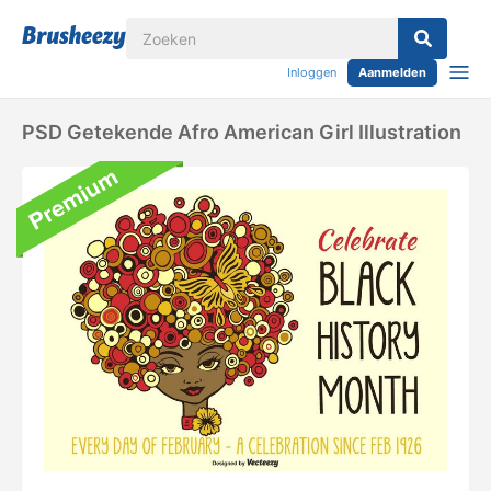
Inloggen
Aanmelden
PSD Getekende Afro American Girl Illustration