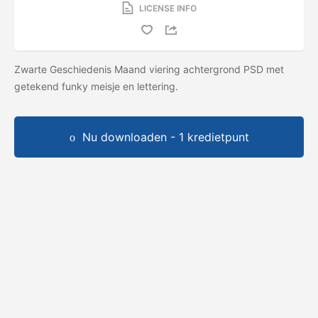
LICENSE INFO
Zwarte Geschiedenis Maand viering achtergrond PSD met
getekend funky meisje en lettering.
Nu downloaden - 1 kredietpunt