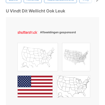
U Vindt Dit Wellicht Ook Leuk
Afbeeldingen gesponsord