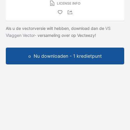
LICENSE INFO
Als u de vectorversie wilt hebben, download dan de
VS
Vlaggen Vector-
versameling over op Vecteezy!
Nu downloaden - 1 kredietpunt