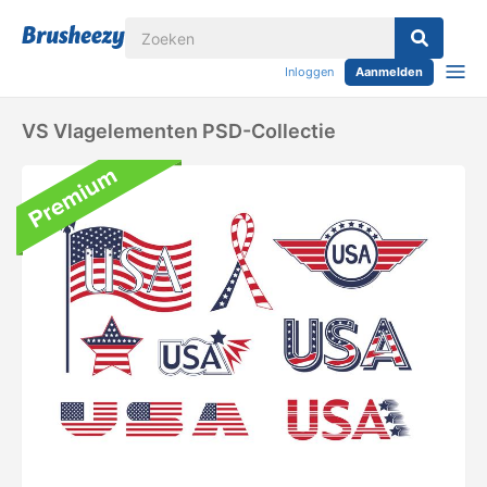
Inloggen
Aanmelden
VS Vlagelementen PSD-Collectie