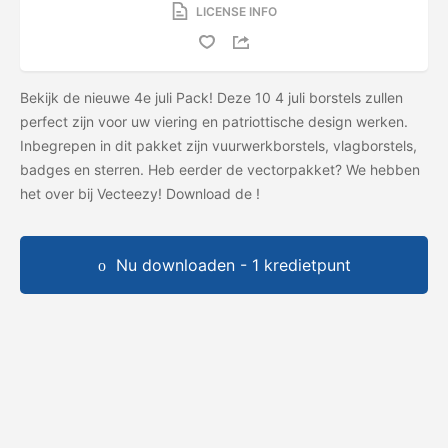
LICENSE INFO
Bekijk de nieuwe 4e juli Pack! Deze 10 4 juli borstels zullen
perfect zijn voor uw viering en patriottische design werken.
Inbegrepen in dit pakket zijn vuurwerkborstels, vlagborstels,
badges en sterren. Heb eerder de vectorpakket? We hebben
het over bij Vecteezy! Download de
!
Nu downloaden - 1 kredietpunt