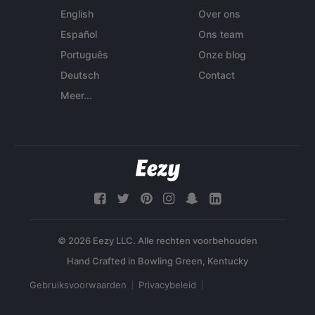
English
Over ons
Español
Ons team
Português
Onze blog
Deutsch
Contact
Meer...
© 2026 Eezy LLC. Alle rechten voorbehouden
Gebruiksvoorwaarden
Privacybeleid