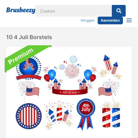
Inloggen
Aanmelden
10 4 Juli Borstels