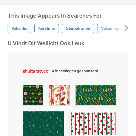
This Image Appears In Searches For
Vakantie
Kerstmis
Sterpatronen
Vakantiepatronen
U Vindt Dit Wellicht Ook Leuk
Afbeeldingen gesponsord