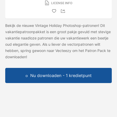
LICENSE INFO
Bekijk de nieuwe Vintage Holiday Photoshop-patronen! Dit
vakantiepatroonpakket is een groot pakje gevuld met stevige
vakantie naadloze patronen die uw vakantiewerk een beetje
oud elegantie geven. Als u liever de vectorpatronen wilt
hebben, spring gewoon naar Vecteezy om het
Patron Pack te
downloaden!
Nu downloaden - 1 kredietpunt