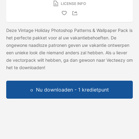
LICENSE INFO
Deze Vintage Holiday Photoshop Patterns & Wallpaper Pack is
het perfecte pakket voor al uw vakantiebehoeften. De
ongewone naadloze patronen geven uw vakantie ontwerpen
een unieke look die niemand anders zal hebben. Als u liever
de vectorpack wilt hebben, ga dan gewoon naar Vecteezy om
het
te downloaden!
Nu downloaden - 1 kredietpunt