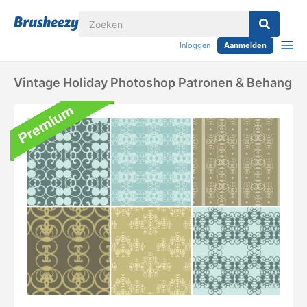
Inloggen
Aanmelden
Vintage Holiday Photoshop Patronen & Behang