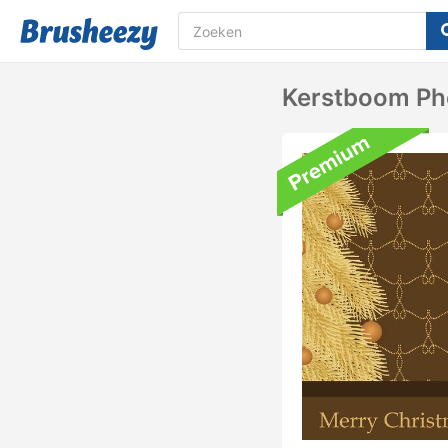
Kerstboom Ph