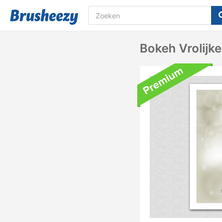
Bokeh Vrolijk