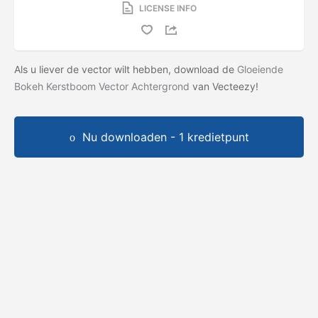
LICENSE INFO
Als u liever de vector wilt hebben, download de
Gloeiende
Bokeh Kerstboom Vector Achtergrond
van Vecteezy!
Nu downloaden - 1 kredietpunt