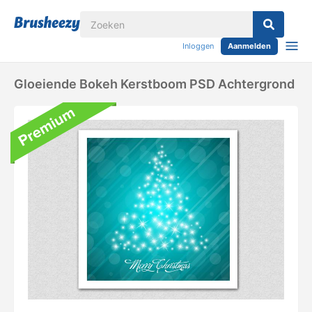
Inloggen
Aanmelden
Gloeiende Bokeh Kerstboom PSD Achtergrond