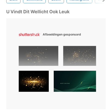
U Vindt Dit Wellicht Ook Leuk
Afbeeldingen gesponsord