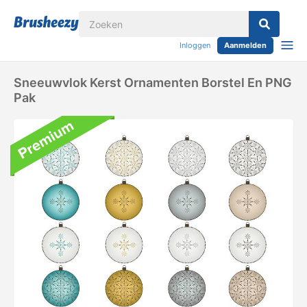
Inloggen
Aanmelden
Sneeuwvlok Kerst Ornamenten Borstel En PNG
Pak