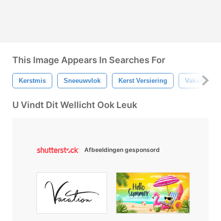
This Image Appears In Searches For
Kerstmis
Sneeuwvlok
Kerst Versiering
Vakantie
U Vindt Dit Wellicht Ook Leuk
Afbeeldingen gesponsord