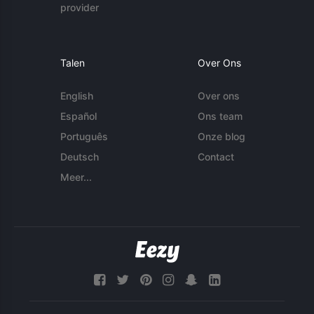
provider
Talen
Over Ons
English
Over ons
Español
Ons team
Português
Onze blog
Deutsch
Contact
Meer...