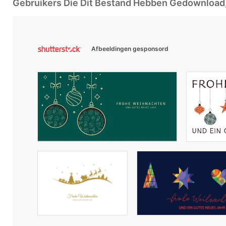
Gebruikers Die Dit Bestand Hebben Gedownloa
Afbeeldingen gesponsord