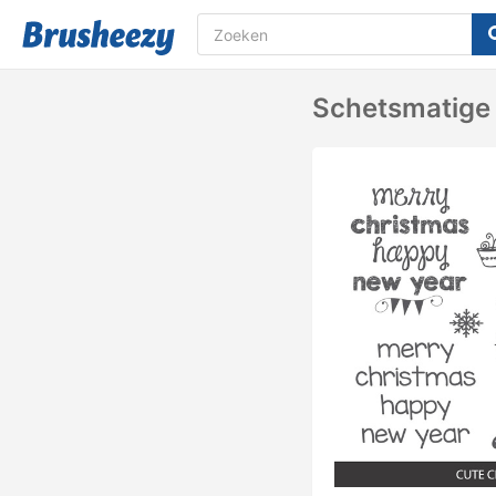
Schetsmatige 