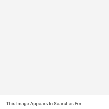
This Image Appears In Searches For