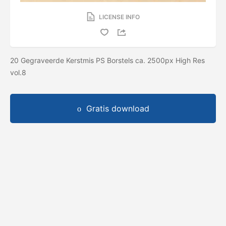
LICENSE INFO
20 Gegraveerde Kerstmis PS Borstels ca. 2500px High Res
vol.8
Gratis download