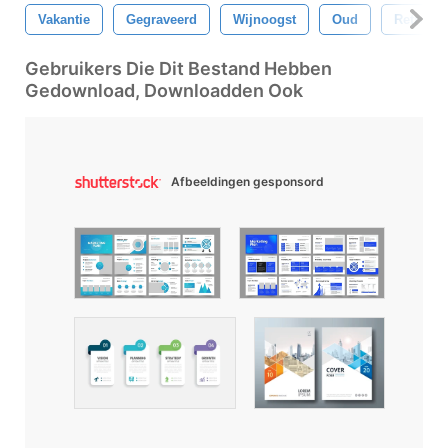
Vakantie
Gegraveerd
Wijnoogst
Oud
Retro
Gebruikers Die Dit Bestand Hebben
Gedownload, Downloadden Ook
Afbeeldingen gesponsord