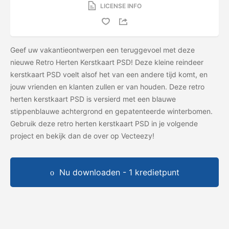
LICENSE INFO
Geef uw vakantieontwerpen een teruggevoel met deze
nieuwe Retro Herten Kerstkaart PSD! Deze kleine reindeer
kerstkaart PSD voelt alsof het van een andere tijd komt, en
jouw vrienden en klanten zullen er van houden. Deze retro
herten kerstkaart PSD is versierd met een blauwe
stippenblauwe achtergrond en gepatenteerde winterbomen.
Gebruik deze retro herten kerstkaart PSD in je volgende
project en bekijk dan de
over op Vecteezy!
Nu downloaden - 1 kredietpunt