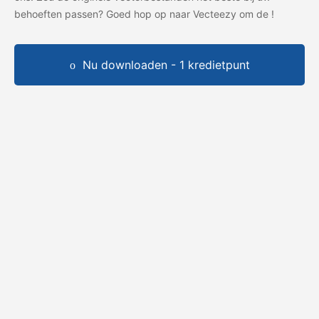
behoeften passen? Goed hop op naar Vecteezy om de
!
Nu downloaden - 1 kredietpunt