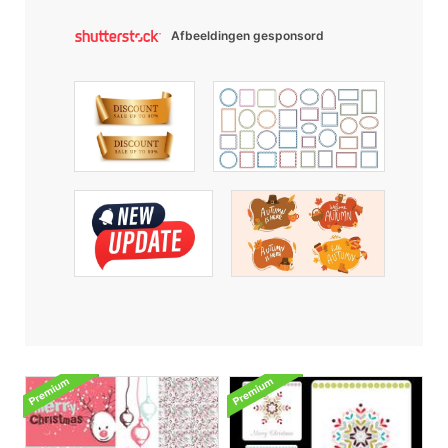
Afbeeldingen gesponsord