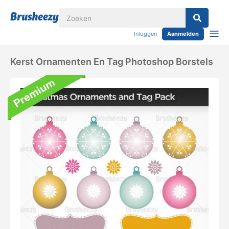
Inloggen
Aanmelden
Kerst Ornamenten En Tag Photoshop Borstels